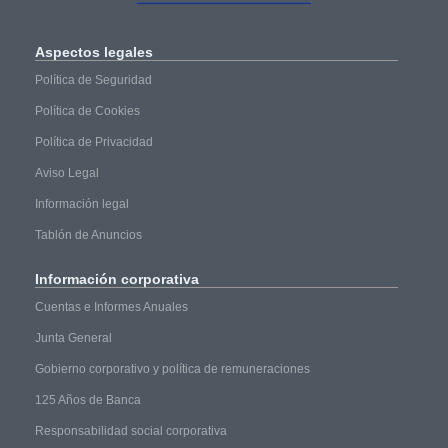
Aspectos
legales
Política de Seguridad
Política de Cookies
Política de Privacidad
Aviso Legal
Información legal
Tablón de Anuncios
Información
corporativa
Cuentas e Informes Anuales
Junta General
Gobierno corporativo y política de remuneraciones
125 Años de Banca
Responsabilidad social corporativa