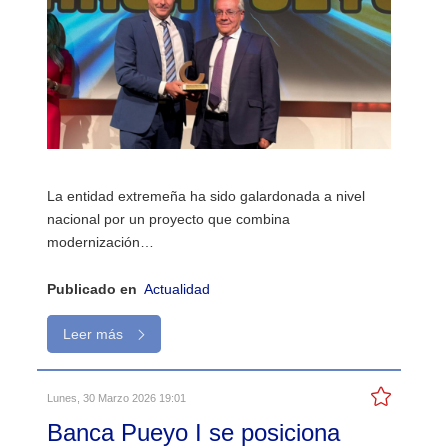
La entidad extremeña ha sido galardonada a nivel
nacional por un proyecto que combina
modernización…
Publicado en
Actualidad
Leer más
Lunes, 30 Marzo 2026 19:01
Banca Pueyo I se posiciona