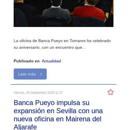
La oficina de Banca Pueyo en Tomares ha celebrado
su aniversario, con un encuentro que…
Publicado en
Actualidad
Leer más
Viernes, 26 Septiembre 2025 11:37
Banca Pueyo impulsa su
expansión en Sevilla con una
nueva oficina en Mairena del
Aljarafe