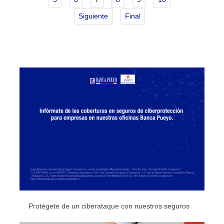
Siguiente
Final
Protégete de un ciberataque con nuestros seguros