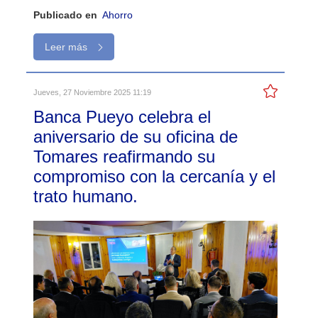
Publicado en
Ahorro
Leer más
Jueves, 27 Noviembre 2025 11:19
Banca Pueyo celebra el
aniversario de su oficina de
Tomares reafirmando su
compromiso con la cercanía y el
trato humano.