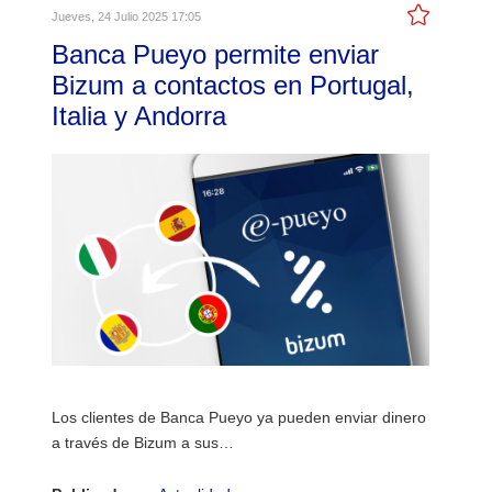
Jueves, 24 Julio 2025 17:05
Banca Pueyo permite enviar
Bizum a contactos en Portugal,
Italia y Andorra
Los clientes de Banca Pueyo ya pueden enviar dinero
a través de Bizum a sus…