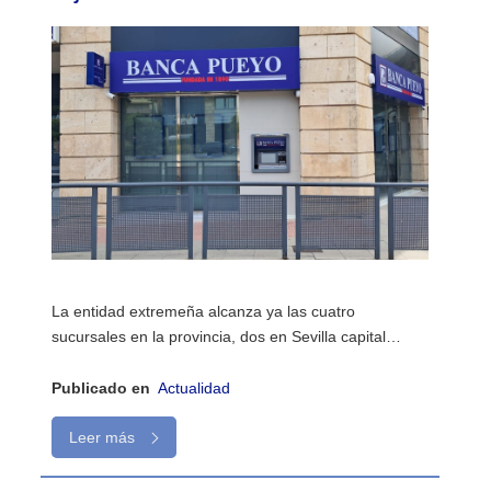
La entidad extremeña alcanza ya las cuatro
sucursales en la provincia, dos en Sevilla capital…
Publicado en
Actualidad
Leer más