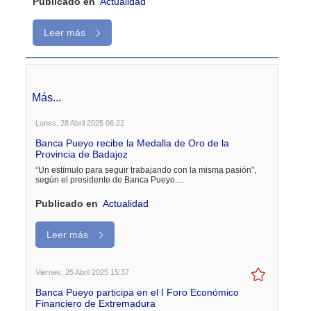
Publicado en
Actualidad
Leer más
Más...
Lunes, 28 Abril 2025 06:22
Banca Pueyo recibe la Medalla de Oro de la
Provincia de Badajoz
“Un estímulo para seguir trabajando con la misma pasión”,
según el presidente de Banca Pueyo.…
Publicado en
Actualidad
Leer más
Viernes, 25 Abril 2025 15:37
Banca Pueyo participa en el I Foro Económico
Financiero de Extremadura