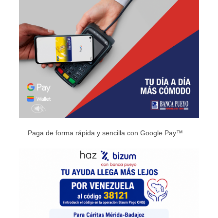
Paga de forma rápida y sencilla con Google Pay™