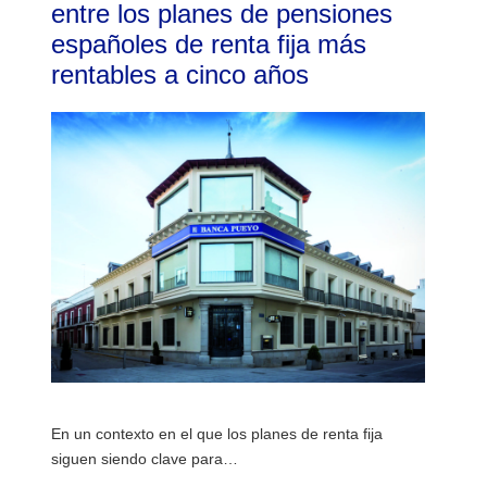
entre los planes de pensiones
españoles de renta fija más
rentables a cinco años
En un contexto en el que los planes de renta fija
siguen siendo clave para…