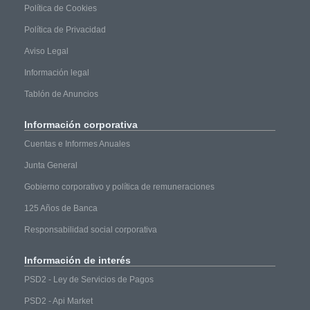
Política de Cookies
Política de Privacidad
Aviso Legal
Información legal
Tablón de Anuncios
Información
corporativa
Cuentas e Informes Anuales
Junta General
Gobierno corporativo y política de remuneraciones
125 Años de Banca
Responsabilidad social corporativa
Información
de interés
PSD2 - Ley de Servicios de Pagos
PSD2 - Api Market