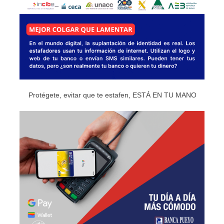
Protégete, evitar que te estafen, ESTÁ EN TU MANO