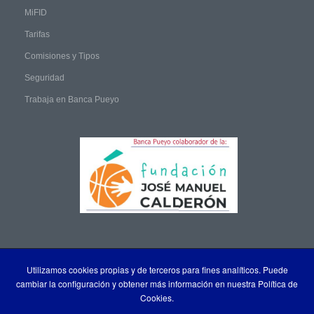
MiFID
Tarifas
Comisiones y Tipos
Seguridad
Trabaja en Banca Pueyo
Utilizamos cookies propias y de terceros para fines analíticos. Puede
cambiar la configuración y obtener más información en nuestra Política de
Cookies.