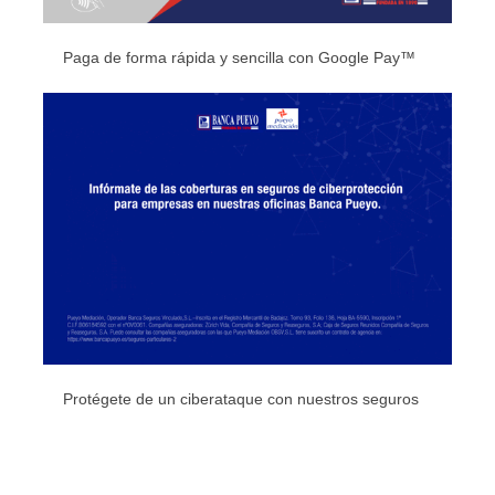
Paga de forma rápida y sencilla con Google Pay™
Protégete de un ciberataque con nuestros seguros