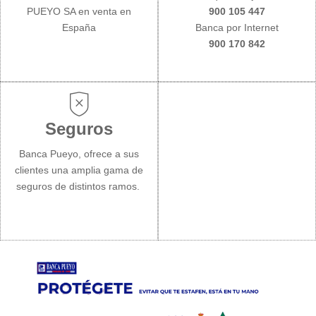
PUEYO SA en venta en
900 105 447
España
Banca por Internet
900 170 842
Seguros
Banca Pueyo, ofrece a sus
clientes una amplia gama de
seguros de distintos ramos.