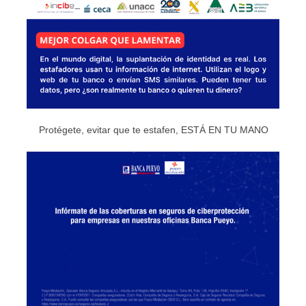
Protégete, evitar que te estafen, ESTÁ EN TU MANO