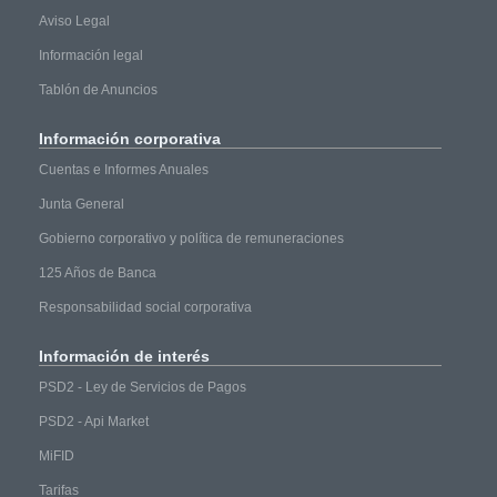
Aviso Legal
Información legal
Tablón de Anuncios
Información
corporativa
Cuentas e Informes Anuales
Junta General
Gobierno corporativo y política de remuneraciones
125 Años de Banca
Responsabilidad social corporativa
Información
de interés
PSD2 - Ley de Servicios de Pagos
PSD2 - Api Market
MiFID
Tarifas