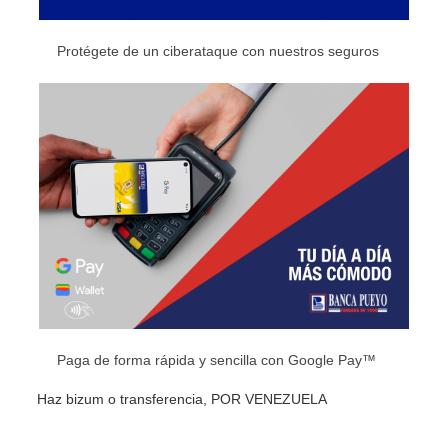
Protégete de un ciberataque con nuestros seguros
Paga de forma rápida y sencilla con Google Pay™
Haz bizum o transferencia, POR VENEZUELA