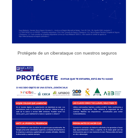
Protégete de un ciberataque con nuestros seguros