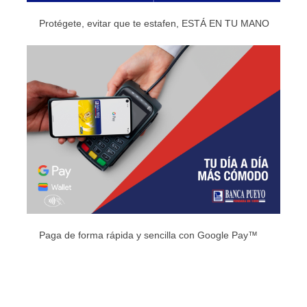
Protégete, evitar que te estafen, ESTÁ EN TU MANO
Paga de forma rápida y sencilla con Google Pay™