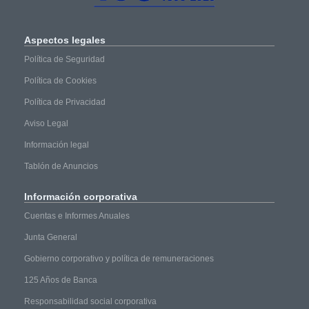
Aspectos
legales
Política de Seguridad
Política de Cookies
Política de Privacidad
Aviso Legal
Información legal
Tablón de Anuncios
Información
corporativa
Cuentas e Informes Anuales
Junta General
Gobierno corporativo y política de remuneraciones
125 Años de Banca
Responsabilidad social corporativa