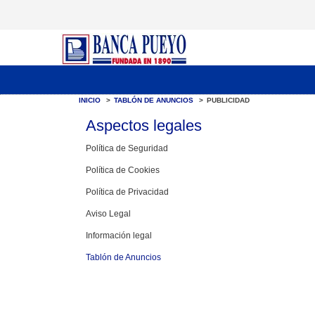
INICIO
>
TABLÓN DE ANUNCIOS
>
PUBLICIDAD
Aspectos
legales
Política de Seguridad
Política de Cookies
Política de Privacidad
Aviso Legal
Información legal
Tablón de Anuncios