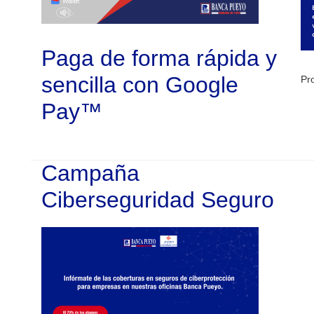
Paga de forma rápida y
sencilla con Google
Pr
Pay™
Campaña
Ciberseguridad Seguro