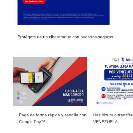
Protégete de un ciberataque con nuestros seguros
Paga de forma rápida y sencilla con
Haz bizum o transfe
Google Pay™
VENEZUELA