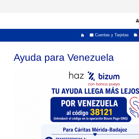
Cuentas y Tarjetas
Ayuda para Venezuela