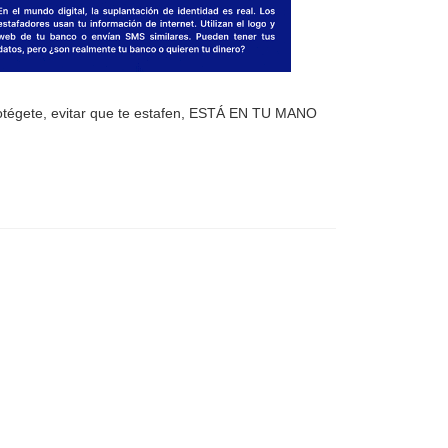
otégete, evitar que te estafen, ESTÁ EN TU MANO