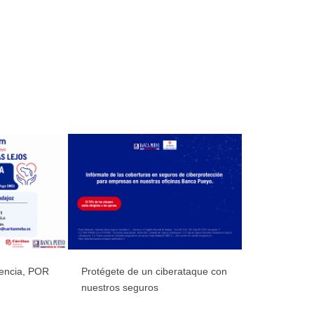
rencia, POR
Protégete de un ciberataque con
nuestros seguros