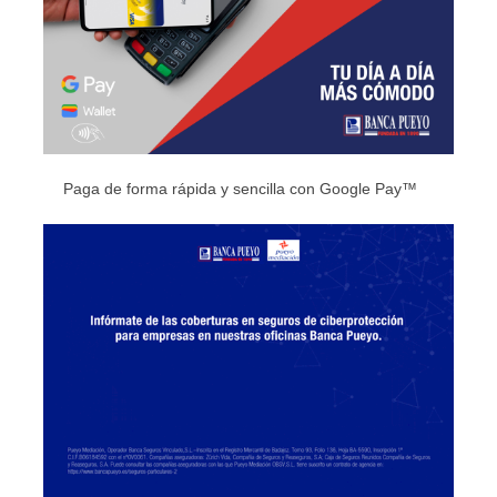
Paga de forma rápida y sencilla con Google Pay™