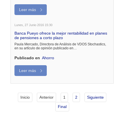
Leer más
Lunes, 27 Junio 2016 15:30
Banca Pueyo ofrece la mejor rentabilidad en planes
de pensiones a corto plazo
Paula Mercado, Directora de Análisis de VDOS Stochastics,
en su artículo de opinión publicado en…
Publicado en
Ahorro
Leer más
Inicio
Anterior
1
2
Siguiente
Final