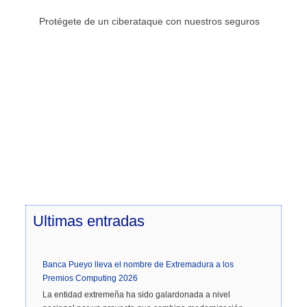
Protégete de un ciberataque con nuestros seguros
Ultimas
entradas
Banca Pueyo lleva el nombre de Extremadura a los
Premios Computing 2026
La entidad extremeña ha sido galardonada a nivel