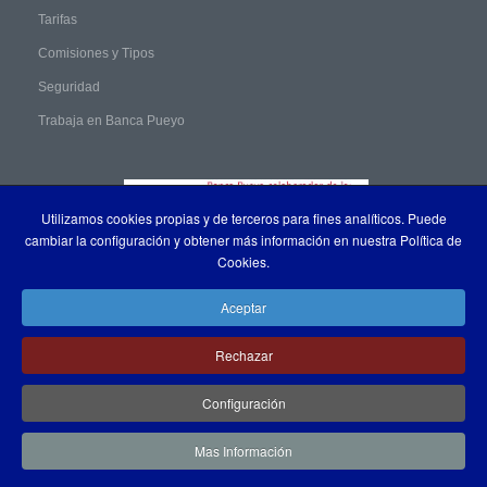
Tarifas
Comisiones y Tipos
Seguridad
Trabaja en Banca Pueyo
Utilizamos cookies propias y de terceros para fines analíticos. Puede
cambiar la configuración y obtener más información en nuestra Política de
Cookies.
Aceptar
Rechazar
Configuración
Mas Información