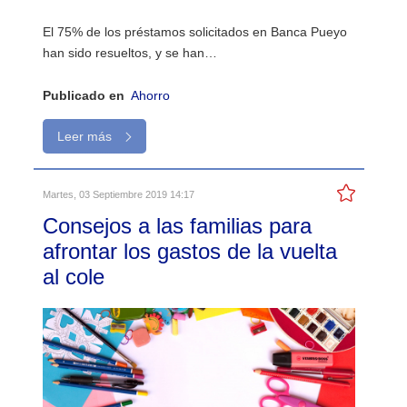
El 75% de los préstamos solicitados en Banca Pueyo
han sido resueltos, y se han…
Publicado en
Ahorro
Leer más
Martes, 03 Septiembre 2019 14:17
Consejos a las familias para
afrontar los gastos de la vuelta
al cole