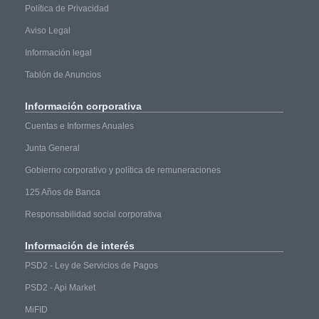
Política de Privacidad
Aviso Legal
Información legal
Tablón de Anuncios
Información
corporativa
Cuentas e Informes Anuales
Junta General
Gobierno corporativo y política de remuneraciones
125 Años de Banca
Responsabilidad social corporativa
Información
de interés
PSD2 - Ley de Servicios de Pagos
PSD2 - Api Market
MiFID