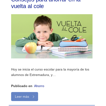
vuelta al cole
Hoy se inicia el curso escolar para la mayoría de los
alumnos de Extremadura, y…
Publicado en
Ahorro
Leer más