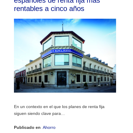
españoles de renta fija más
rentables a cinco años
En un contexto en el que los planes de renta fija
siguen siendo clave para…
Publicado en
Ahorro