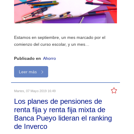
Estamos en septiembre, un mes marcado por el
comienzo del curso escolar, y un mes…
Publicado en
Ahorro
Leer más
Martes, 07 Mayo 2019 16:49
Los planes de pensiones de
renta fija y renta fija mixta de
Banca Pueyo lideran el ranking
de Inverco