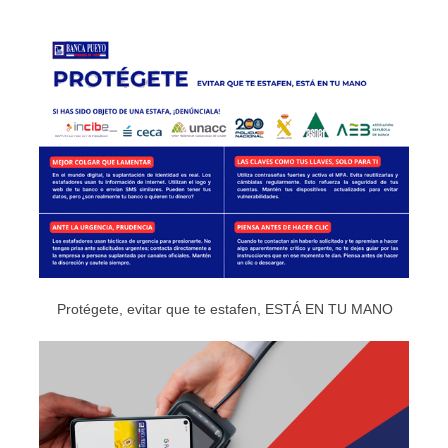
Protégete, evitar que te estafen, ESTÁ EN TU MANO