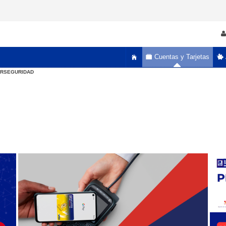
Cuentas y Tarjetas
ERSEGURIDAD