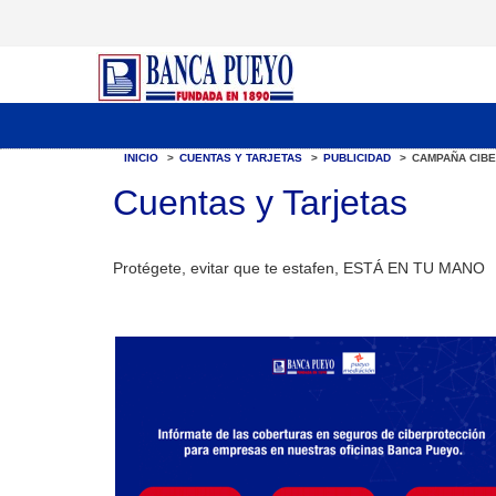
INICIO
>
CUENTAS Y TARJETAS
>
PUBLICIDAD
>
CAMPAÑA CIB
Cuentas y Tarjetas
Protégete, evitar que te estafen, ESTÁ EN TU MANO