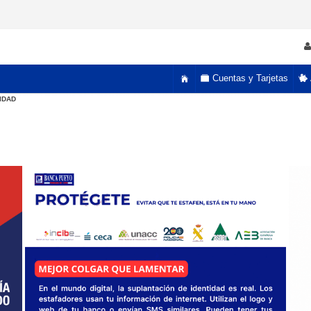
Cuentas y Tarjetas
IDAD