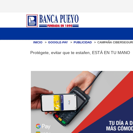
INICIO
>
GOOGLE-PAY
>
PUBLICIDAD
>
CAMPAÑA CIBERSEGUR
Protégete, evitar que te estafen, ESTÁ EN TU MANO