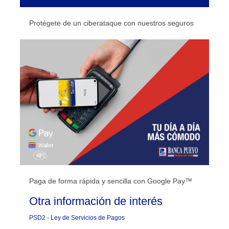
Protégete de un ciberataque con nuestros seguros
Paga de forma rápida y sencilla con Google Pay™
Otra
información de interés
PSD2 - Ley de Servicios de Pagos