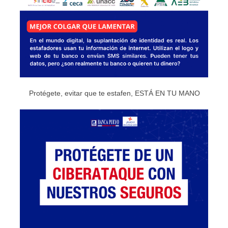
Protégete, evitar que te estafen, ESTÁ EN TU MANO