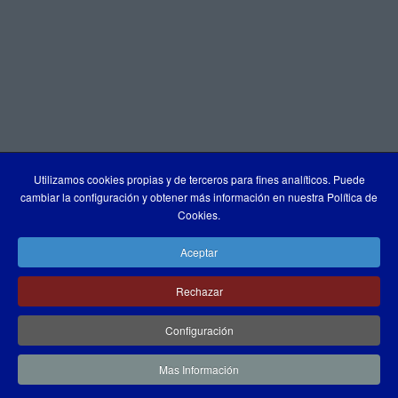
Utilizamos cookies propias y de terceros para fines analíticos. Puede
cambiar la configuración y obtener más información en nuestra Política de
Cookies.
Aceptar
Rechazar
Configuración
Mas Información