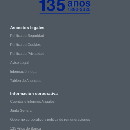
Aspectos
legales
Política de Seguridad
Política de Cookies
Política de Privacidad
Aviso Legal
Información legal
Tablón de Anuncios
Información
corporativa
Cuentas e Informes Anuales
Junta General
Gobierno corporativo y política de remuneraciones
125 Años de Banca