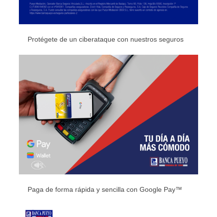
Protégete de un ciberataque con nuestros seguros
Paga de forma rápida y sencilla con Google Pay™