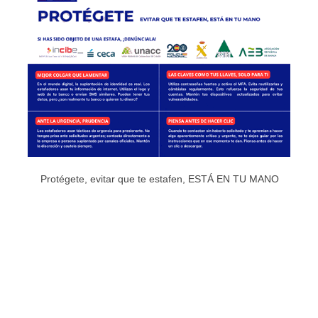
Protégete, evitar que te estafen, ESTÁ EN TU MANO