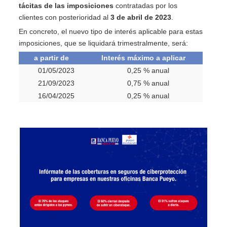
tácitas de las imposiciones
contratadas por los
clientes con posterioridad al
3 de abril de 2023
.
En concreto, el nuevo tipo de interés aplicable para estas
imposiciones, que se liquidará trimestralmente, será:
a partir de
Interés máximo a aplicar
01/05/2023
0,25 % anual
21/09/2023
0,75 % anual
16/04/2025
0,25 % anual