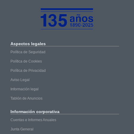
Aspectos
legales
Política de Seguridad
Política de Cookies
Política de Privacidad
Aviso Legal
Información legal
Tablón de Anuncios
Información
corporativa
Cuentas e Informes Anuales
Junta General