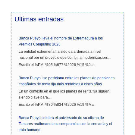
Ultimas
entradas
Banca Pueyo lleva el nombre de Extremadura a los
Premios Computing 2026
La entidad extremeña ha sido galardonada a nivel
nacional por un proyecto que combina modernización…
Escrito el %PM, %05 %677 %2026 %15:%Jun
Banca Pueyo I se posiciona entre los planes de pensiones
españoles de renta fija más rentables a cinco años
En un contexto en el que los planes de renta fija siguen
siendo clave para…
Escrito el %PM, %30 %834 %2026 %19:%Mar
Banca Pueyo celebra el aniversario de su oficina de
Tomares reafirmando su compromiso con la cercanía y el
trato humano.