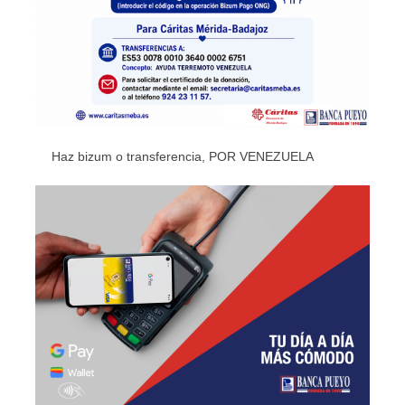
Haz bizum o transferencia, POR VENEZUELA