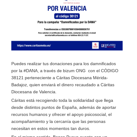
Puedes realizar tus donaciones para los damnificados
por la #DANA, a través de bizum ONG con el CÓDIGO
38121 perteneciente a Cáritas Diocesana Mérida-
Badajoz, quien enviará el dinero recaudado a Cáritas
Diocesana de Valencia.
Cáritas está recogiendo toda la solidaridad que llega
desde distintos puntos de España, además de aportar
recursos humanos y ofrecer el apoyo psicosocial, el
acompañamiento y la cercanía que las personas
necesitan en estos momentos tan duros.