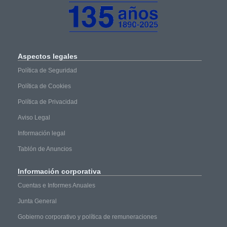
Aspectos
legales
Política de Seguridad
Política de Cookies
Política de Privacidad
Aviso Legal
Información legal
Tablón de Anuncios
Información
corporativa
Cuentas e Informes Anuales
Junta General
Gobierno corporativo y política de remuneraciones