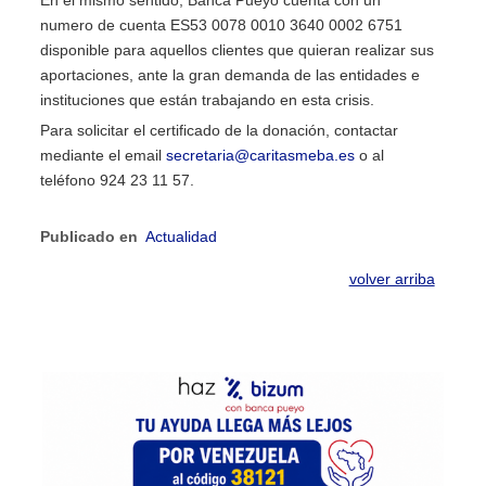
En el mismo sentido, Banca Pueyo cuenta con un
numero de cuenta ES53 0078 0010 3640 0002 6751
disponible para aquellos clientes que quieran realizar sus
aportaciones, ante la gran demanda de las entidades e
instituciones que están trabajando en esta crisis.
Para solicitar el certificado de la donación, contactar
mediante el email
secretaria@caritasmeba.es
o al
teléfono 924 23 11 57.
Publicado en
Actualidad
volver arriba