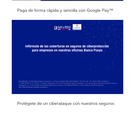
Paga de forma rápida y sencilla con Google Pay™
Protégete de un ciberataque con nuestros seguros