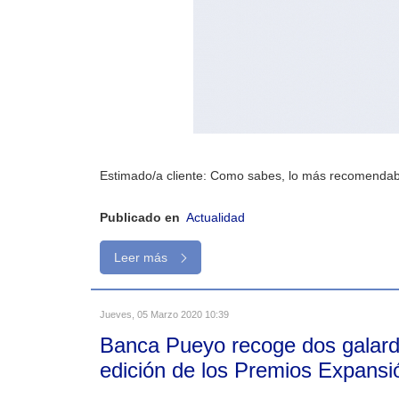
Estimado/a cliente: Como sabes, lo más recomendab
Publicado en
Actualidad
Leer más
Jueves, 05 Marzo 2020 10:39
Banca Pueyo recoge dos galard
edición de los Premios Expans