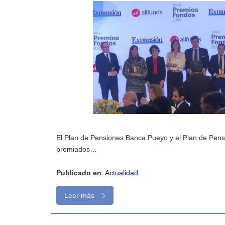
El Plan de Pensiones Banca Pueyo y el Plan de Pens
premiados…
Publicado en
Actualidad
Leer más