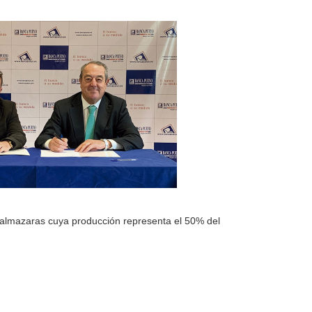
 almazaras cuya producción representa el 50% del