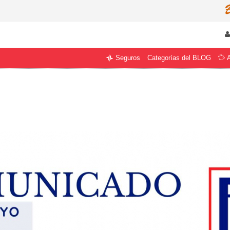
Categorías del BLOG
Seguros