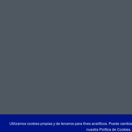
Utilizamos cookies propias y de terceros para fines analíticos. Puede cambia
nuestra Política de Cookies.