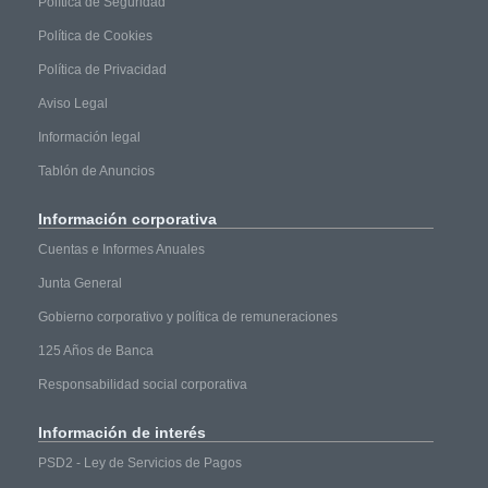
Política de Seguridad
Política de Cookies
Política de Privacidad
Aviso Legal
Información legal
Tablón de Anuncios
Información
corporativa
Cuentas e Informes Anuales
Junta General
Gobierno corporativo y política de remuneraciones
125 Años de Banca
Responsabilidad social corporativa
Información
de interés
PSD2 - Ley de Servicios de Pagos