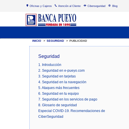
Oficinas y Cajeros
Atención al Cliente
Ciberseguridad
Blog
INICIO
>
SEGURIDAD
>
PUBLICIDAD
Seguridad
1. Introducción
2. Seguridad en e-pueyo.com
3. Seguridad en tarjetas
4. Seguridad en la navegación
5. Ataques más frecuentes
6. Seguridad en tu equipo
7. Seguridad en los servicios de pago
8. Glosario de seguridad
Especial COVID-19. Recomendaciones de
CiberSeguridad