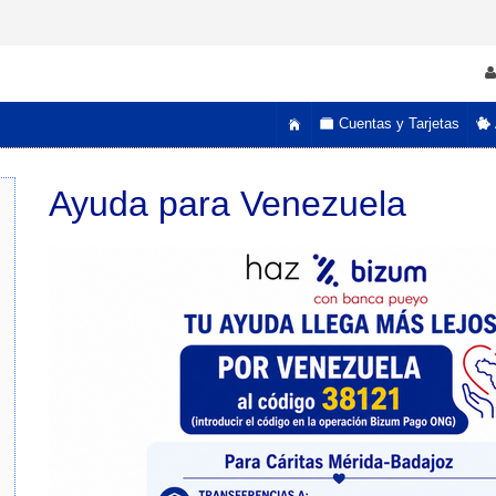
Cuentas y Tarjetas
Ayuda para Venezuela