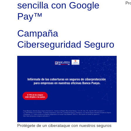
sencilla con Google
Pr
Pay™
Campaña
Ciberseguridad Seguro
Protégete de un ciberataque con nuestros seguros