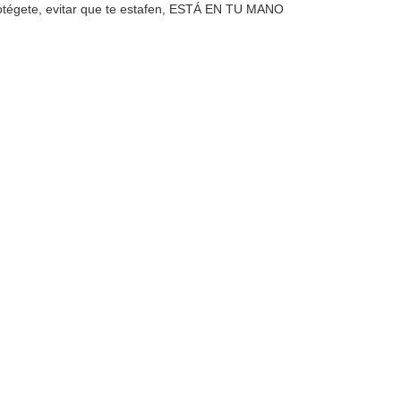
otégete, evitar que te estafen, ESTÁ EN TU MANO