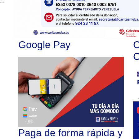
Google Pay
C
Paga de forma rápida y